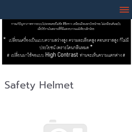
Safety Helmet