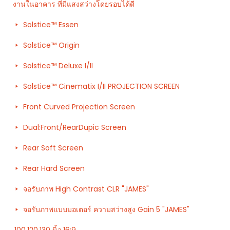
งานในอาคาร ที่มีแสงสว่างโดยรอบได้ดี
Solstice™ Essen
Solstice™ Origin
Solstice™ Deluxe I/II
Solstice™ Cinematix I/II PROJECTION SCREEN
Front Curved Projection Screen
Dual:Front/RearDupic Screen
Rear Soft Screen
Rear Hard Screen
จอรับภาพ High Contrast CLR "JAMES"
จอรับภาพแบบมอเตอร์ ความสว่างสูง Gain 5 "JAMES"