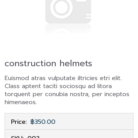
construction helmets
Euismod atras vulputate iltricies etri elit.
Class aptent taciti sociosqu ad litora
torquent per conubia nostra, per inceptos
himenaeos.
Price:
฿350.00