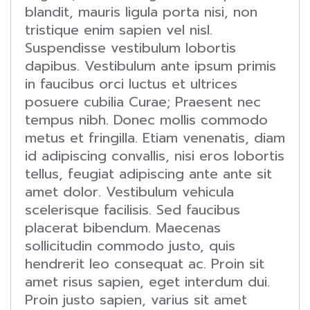
blandit, mauris ligula porta nisi, non
tristique enim sapien vel nisl.
Suspendisse vestibulum lobortis
dapibus. Vestibulum ante ipsum primis
in faucibus orci luctus et ultrices
posuere cubilia Curae; Praesent nec
tempus nibh. Donec mollis commodo
metus et fringilla. Etiam venenatis, diam
id adipiscing convallis, nisi eros lobortis
tellus, feugiat adipiscing ante ante sit
amet dolor. Vestibulum vehicula
scelerisque facilisis. Sed faucibus
placerat bibendum. Maecenas
sollicitudin commodo justo, quis
hendrerit leo consequat ac. Proin sit
amet risus sapien, eget interdum dui.
Proin justo sapien, varius sit amet