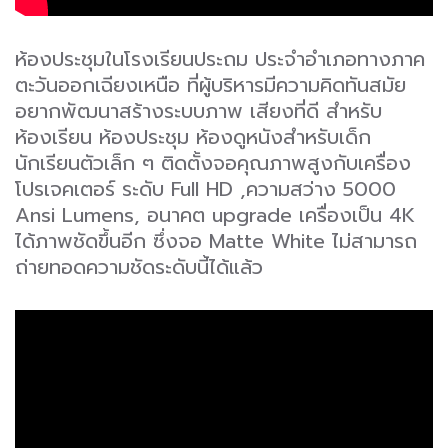
ห้องประชุมในโรงเรียนประถม ประจำอำเภอทางภาค
ตะวันออกเฉียงเหนือ ที่ผู้บริหารมีความคิดทันสมัย
อยากพัฒนาสร้างระบบภาพ เสียงที่ดี สำหรับ
ห้องเรียน ห้องประชุม ห้องดูหนังสำหรับเด็ก
นักเรียนตัวเล็ก ๆ ติดตั้งจอคุณภาพสูงกับเครื่อง
โปรเจคเตอร์ ระดับ Full HD ,ความสว่าง 5000
Ansi Lumens, อนาคต upgrade เครื่องเป็น 4K
ได้ภาพชัดขึ้นอีก ซึ่งจอ Matte White ไม่สามารถ
ถ่ายทอดความชัดระดับนี้ได้แล้ว