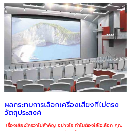
ผลกระทบการเลือกเครื่องเสียงที่ไม่ตรง
วัตถุประสงค์
เรื่องเสียงใครว่าไม่สำคัญ อย่างไร ทำไมต้องใส่ใจเลือก คุณ