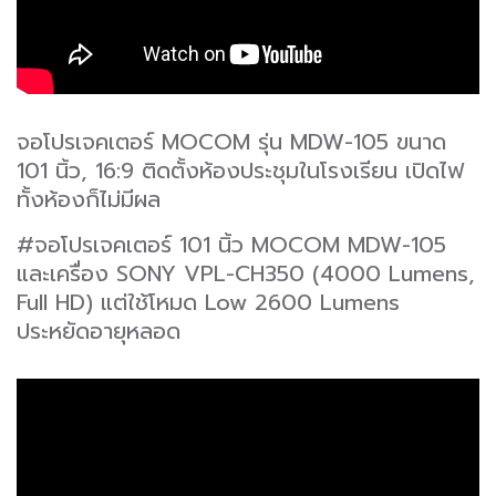
จอโปรเจคเตอร์ MOCOM รุ่น MDW-105 ขนาด
101 นิ้ว, 16:9 ติดตั้งห้องประชุมในโรงเรียน เปิดไฟ
ทั้งห้องก็ไม่มีผล
#จอโปรเจคเตอร์ 101 นิ้ว MOCOM MDW-105
และเครื่อง SONY VPL-CH350 (4000 Lumens,
Full HD) แต่ใช้โหมด Low 2600 Lumens
ประหยัดอายุหลอด