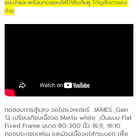
แนะนำและพร้อมทดสอบให้ได้ยินกับหู ได้ดูกับตาของ
ท่าน
ทดสอบการสู้แสง จอโปรเจคเตอร์ JAMES ,Gain
12 เปรียบเทียบเนื้อจอ Matte white เป็นแบบ Flat
Fixed Frame ขนาด 80-300 นิ้ว 16:9, 16:10
ถอดประกอบเฟรม และม้วนเนื้อจอใส่กระบอก เพื่อ