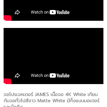
จอโปรเจคเตอร์ JAMES เนื้อจอ 4K White เทียบ
กับจอทั่วไปสีขาว Matte White มีทั้งแบบมอเตอร์
และมือดึง