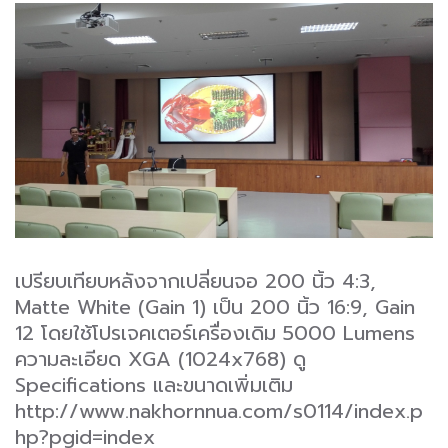
เปรียบเทียบหลังจากเปลี่ยนจอ 200 นิ้ว 4:3,
Matte White (Gain 1) เป็น 200 นิ้ว 16:9, Gain
12 โดยใช้โปรเจคเตอร์เครื่องเดิม 5000 Lumens
ความละเอียด XGA (1024x768) ดู
Specifications และขนาดเพิ่มเติม
http://www.nakhornnua.com/s0114/index.p
hp?pgid=index