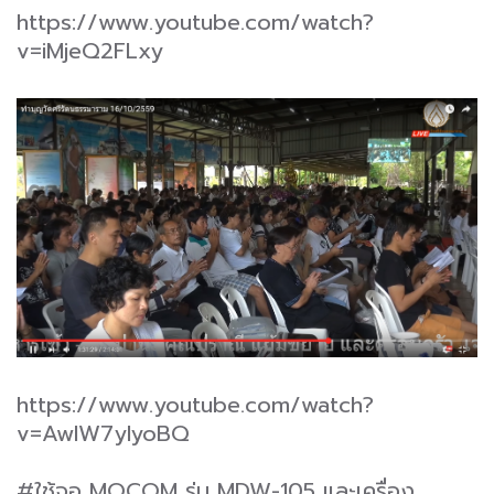
https://www.youtube.com/watch?
v=iMjeQ2FLxy
https://www.youtube.com/watch?
v=AwIW7yIyoBQ
#ใช้จอ MOCOM รุ่น MDW-105 และเครื่อง