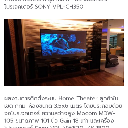
โปรเจคเตอร์ SONY VPL-CH350
ผลงานการติดตั้งระบบ Home Theater ลูกค้าใน
เขต กทม. ห้องขนาด 3.5x6 เมตร โดยประกอบด้วย
จอโปรเจคเตอร์ ความสว่างสูง Mocom MDW-
105 ขนาดภาพ 101 นิ้ว Gain 18 เท่า และเครื่อง
โปรเจคเตอร์ Sony VPL-VW520 4K,1800