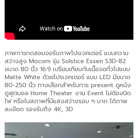
ภาพการทดสอบจอรับภาพโปรเจคเตอร์ แบบความ
สว่างสูง Mocom รุ่น Solstice Essen S3D-82
ขนาด 80 นิ้ว 16:9 เปรียบเทียบกับเนื้อจอทั่วไปแบบ
Matte White ด้วยโปรเจคเตอร์ แบบ LED มีขนาด
80-250 นิ้ว ทางเลือกสำหรับการ present ดูหนัง
ดูฟุตบอล Home Theater งาน Event ไม่ต้องปิด
ไฟ หรือในสภาพที่มีแสงสว่างรอบ ๆ มาก ได้ภาพ
ละเอียด รองรับถึง 4K, 3D