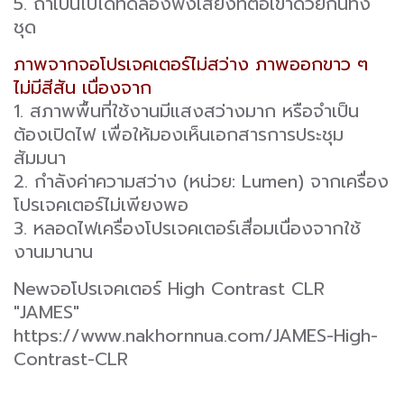
5. ถ้าเป็นไปได้ทดลองฟังเสียงที่ต่อเข้าด้วยกันทั้ง
ชุด
ภาพจากจอโปรเจคเตอร์ไม่สว่าง ภาพออกขาว ๆ
ไม่มีสีสัน เนื่องจาก
1. สภาพพื้นที่ใช้งานมีแสงสว่างมาก หรือจำเป็น
ต้องเปิดไฟ เพื่อให้มองเห็นเอกสารการประชุม
สัมมนา
2. กำลังค่าความสว่าง (หน่วย: Lumen) จากเครื่อง
โปรเจคเตอร์ไม่เพียงพอ
3. หลอดไฟเครื่องโปรเจคเตอร์เสื่อมเนื่องจากใช้
งานมานาน
Newจอโปรเจคเตอร์ High Contrast CLR
"JAMES"
https://www.nakhornnua.com/JAMES-High-
Contrast-CLR