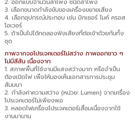
2. ออกแบบจำนวนลำโพง ชนิดลำโพง
3. เลือกขนาดกำลังขับของเครื่องขยายเสียง
4. เลือกอุปกรณ์ประกอบ เช่น มิกเซอร์ ไมค์ ครอส
โอเวอร์
5. ถ้าเป็นไปได้ทดลองฟังเสียงที่ต่อเข้าด้วยกันทั้ง
ชุด
ภาพจากจอโปรเจคเตอร์ไม่สว่าง ภาพออกขาว ๆ
ไม่มีสีสัน เนื่องจาก
1. สภาพพื้นที่ใช้งานมีแสงสว่างมาก หรือจำเป็น
ต้องเปิดไฟ เพื่อให้มองเห็นเอกสารการประชุม
สัมมนา
2. กำลังค่าความสว่าง (หน่วย: Lumen) จากเครื่อง
โปรเจคเตอร์ไม่เพียงพอ
3. หลอดไฟเครื่องโปรเจคเตอร์เสื่อมเนื่องจากใช้
งานมานาน