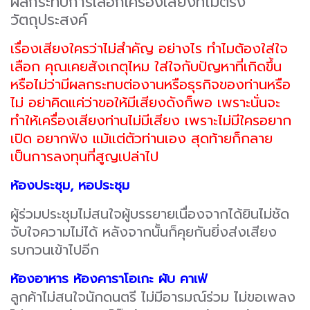
ผลกระทบการเลือกเครื่องเสียงที่ไม่ตรง
วัตถุประสงค์
เรื่องเสียงใครว่าไม่สำคัญ อย่างไร ทำไมต้องใส่ใจ
เลือก คุณเคยสังเกตุไหม ใส่ใจกับปัญหาที่เกิดขึ้น
หรือไม่ว่ามีผลกระทบต่องานหรือธุรกิจของท่านหรือ
ไม่ อย่าคิดแค่ว่าขอให้มีเสียงดังก็พอ เพราะนั่นจะ
ทำให้เครื่องเสียงท่านไม่มีเสียง เพราะไม่มีใครอยาก
เปิด อยากฟัง แม้แต่ตัวท่านเอง สุดท้ายก็กลาย
เป็นการลงทุนที่สูญเปล่าไป
ห้องประชุม, หอประชุม
ผู้ร่วมประชุมไม่สนใจผู้บรรยายเนื่องจากได้ยินไม่ชัด
จับใจความไม่ได้ หลังจากนั้นก็คุยกันยิ่งส่งเสียง
รบกวนเข้าไปอีก
ห้องอาหาร ห้องคาราโอเกะ ผับ คาเฟ่
ลูกค้าไม่สนใจนักดนตรี ไม่มีอารมณ์ร่วม ไม่ขอเพลง