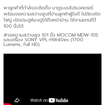
พาลูกค้าที่กำลังจะติดตั้ง มาดูระบบโปรเจคเตอร์
พร้อมจอความสว่างสูงที่บ้านลูกค้าผู้ใจดี ไม่ต้องปิด
ไฟดู เปิดประตูห้องดูได้ถึงหน้าบ้าน ใช้งานแทนทีวี
100 นิ้วได้
#จอความสว่างสูง 101 นิ้ว MOCOM MDW-105
และเครื่อง SONY VPL-HW40es (1700
Lumens, Full HD)