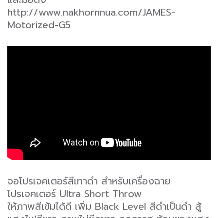
http://www.nakhornnua.com/JAMES-
Motorized-G5
จอโปรเจคเตอร์สีเทาดำ สำหรับเครื่องฉาย
โปรเจคเตอร์ Ultra Short Throw
ให้ภาพสีเข้มได้ดี เพิ่ม Black Level สีดำเป็นดำ สู้