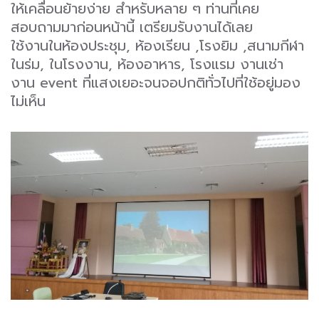
ให้เคลื่อนย้ายง่าย สำหรับหลาย ๆ ท่านที่เคย
สอบถามมาก่อนหน้านี้ เตรียมรับงานได้เลย
ใช้งานในห้องประชุม, ห้องเรียน ,โรงยิม ,สนามกีฬา
ในร่ม, ในโรงงาน, ห้องอาหาร, โรงแรม งานเช่า
งาน event ที่แสงเยอะจนจอปกติทั่วไปที่ใช้อยู่มอง
ไม่เห็น