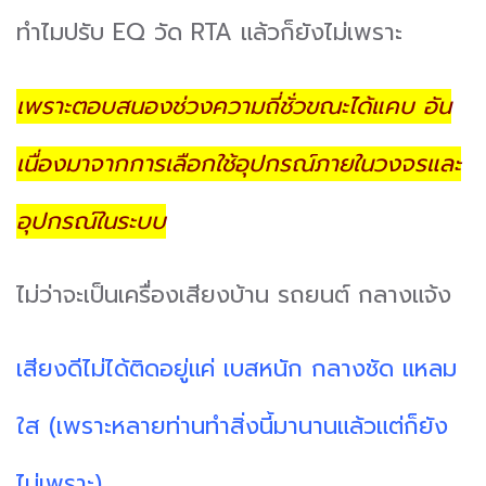
ทำไมปรับ EQ วัด RTA แล้วก็ยังไม่เพราะ
เพราะตอบสนองช่วงความถี่ชั่วขณะได้แคบ อัน
เนื่องมาจากการเลือกใช้อุปกรณ์ภายในวงจรและ
อุปกรณ์ในระบบ
ไม่ว่าจะเป็นเครื่องเสียงบ้าน รถยนต์ กลางแจ้ง
เสียงดีไม่ได้ติดอยู่แค่ เบสหนัก กลางชัด แหลม
ใส (เพราะหลายท่านทำสิ่งนี้มานานแล้วแต่ก็ยัง
ไม่เพราะ)