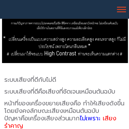
ระบบเสียงที่ดีกับไม่ดี
ระบบเสียงที่ดีคือเสียงที่ชัดเจนเหมือนต้นฉบับ
หน้าที่ของเครื่องขยายเสียงคือ ทำให้เสียงดังขึ้น
โดยยังคงลักษณะเสียงเหมือนต้นฉบับ
ปัญหาคือเครื่องเสียงส่วนมาก
ไม่เพราะ
เสียง
รำคาญ