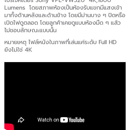
Lumens โดยสภาพห้องเป็นห้องรับแขกมีแสงเข้า
มาทั้งด้านหลังและด้านข้าง โดยมีม่านบาง ๆ ปิดหรือ
เปิดไฟดูตลอด โดยลูกค้าเคยดูแบบห้องมืด ๆ แล้ว
ไม่ชอบลักษณะแบบนั้น
หมายเหตุ ไฟล์หนังในภาพที่เล่นแค่ระดับ Full HD
ยังไม่ใช่ 4K