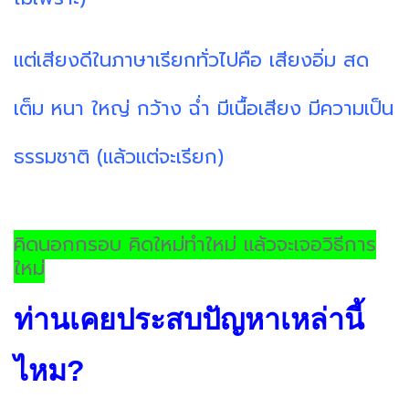
แต่เสียงดีในภาษาเรียกทั่วไปคือ เสียงอิ่ม สด
เต็ม หนา ใหญ่ กว้าง ฉ่ำ มีเนื้อเสียง มีความเป็น
ธรรมชาติ (แล้วแต่จะเรียก)
คิดนอกกรอบ คิดใหม่ทำใหม่ แล้วจะเจอวิธีการ
ใหม่
ท่านเคยประสบปัญหาเหล่านี้
ไหม?