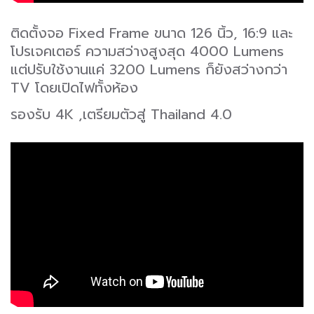
ติดตั้งจอ Fixed Frame ขนาด 126 นิ้ว, 16:9 และ
โปรเจคเตอร์ ความสว่างสูงสุด 4000 Lumens
แต่ปรับใช้งานแค่ 3200 Lumens ก็ยังสว่างกว่า
TV โดยเปิดไฟทั้งห้อง
รองรับ 4K ,เตรียมตัวสู่ Thailand 4.0