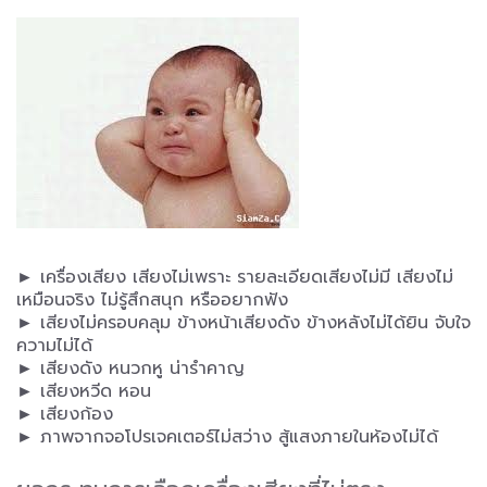
► เครื่องเสียง เสียงไม่เพราะ รายละเอียดเสียงไม่มี เสียงไม่
เหมือนจริง ไม่รู้สึกสนุก หรืออยากฟัง
► เสียงไม่ครอบคลุม ข้างหน้าเสียงดัง ข้างหลังไม่ได้ยิน จับใจ
ความไม่ได้
► เสียงดัง หนวกหู น่ารำคาญ
► เสียงหวีด หอน
► เสียงก้อง
► ภาพจากจอโปรเจคเตอร์ไม่สว่าง สู้แสงภายในห้องไม่ได้