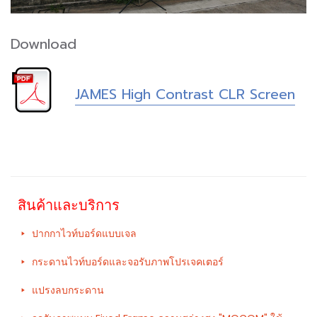
Download
JAMES High Contrast CLR Screen
สินค้าและบริการ
ปากกาไวท์บอร์ดแบบเจล
กระดานไวท์บอร์ดและจอรับภาพโปรเจคเตอร์
แปรงลบกระดาน