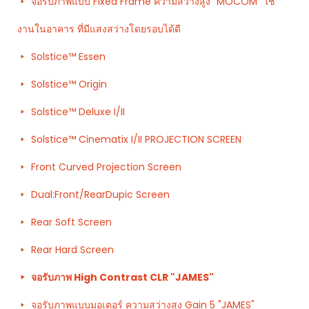
จอรับภาพแบบ Fixed Frame ความสว่างสูง "MOCOM" ใช้
งานในอาคาร ที่มีแสงสว่างโดยรอบได้ดี
Solstice™ Essen
Solstice™ Origin
Solstice™ Deluxe I/II
Solstice™ Cinematix I/II PROJECTION SCREEN
Front Curved Projection Screen
Dual:Front/RearDupic Screen
Rear Soft Screen
Rear Hard Screen
จอรับภาพ High Contrast CLR "JAMES"
จอรับภาพแบบมอเตอร์ ความสว่างสูง Gain 5 "JAMES"