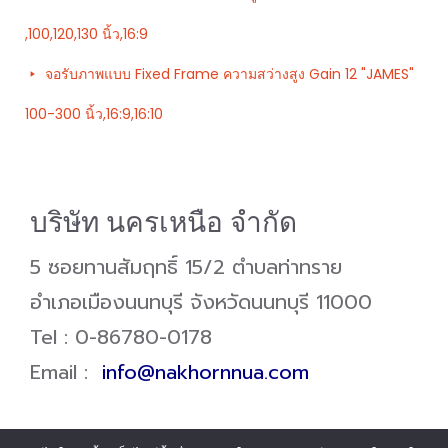
,100,120,130 นิ้ว,16:9
จอรับภาพแบบ Fixed Frame ความสว่างสูง Gain 12 "JAMES"
100-300 นิ้ว,16:9,16:10
บริษัท นครเหนือ จำกัด
5 ซอยทานสัมฤทธิ์ 15/2 ตำบลท่าทราย
อำเภอเมืองนนทบุรี จังหวัดนนทบุรี 11000
Tel : 0-86780-0178
Email :
info@nakhornnua.com